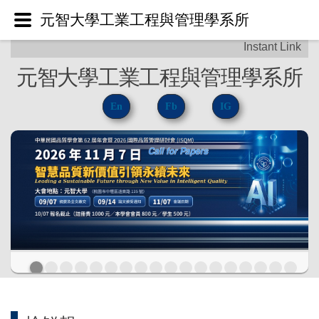
元智大學工業工程與管理學系所
元智大學工業工程與管理學系所
En
Fb
IG