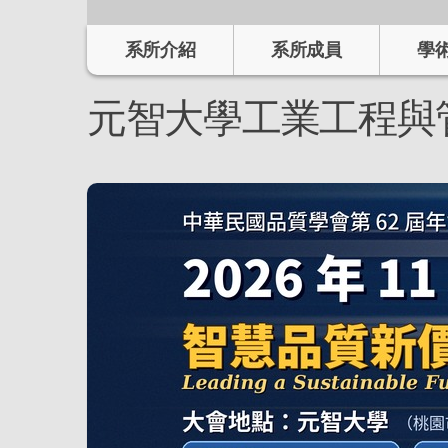
系所介紹
系所成員
學
元智大學工業工程與