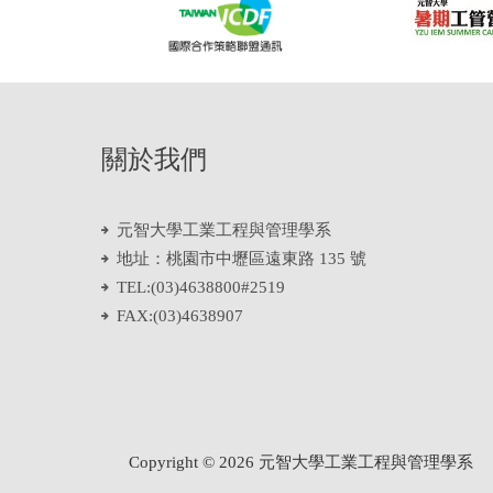
關於我們
元智大學工業工程與管理學系
地址：桃園市中壢區遠東路 135 號
TEL:(03)4638800#2519
FAX:(03)4638907
Copyright ©
2026
元智大學工業工程與管理學系