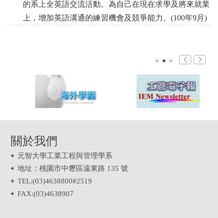
的系上全英語交流活動。為自己在現在求學及將來就業
上，增加英語溝通的練習機會及競爭能力。(100年9月)
關於我們
元智大學工業工程與管理學系
地址：桃園市中壢區遠東路 135 號
TEL:(03)4638800#2519
FAX:(03)4638907