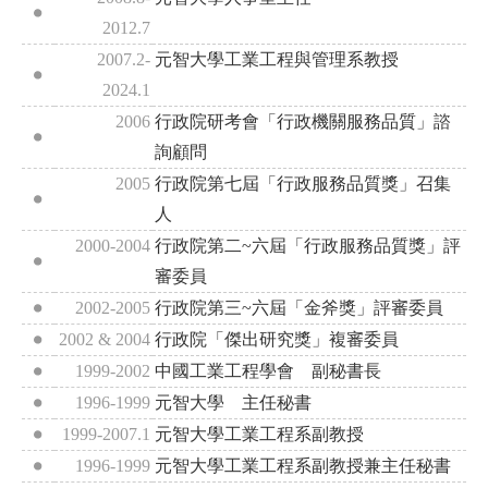
2012.7
2007.2-
元智大學工業工程與管理系教授
2024.1
2006
行政院研考會「行政機關服務品質」諮
詢顧問
2005
行政院第七屆「行政服務品質獎」召集
人
2000-2004
行政院第二~六屆「行政服務品質獎」評
審委員
2002-2005
行政院第三~六屆「金斧獎」評審委員
2002 & 2004
行政院「傑出研究獎」複審委員
1999-2002
中國工業工程學會 副秘書長
1996-1999
元智大學 主任秘書
1999-2007.1
元智大學工業工程系副教授
1996-1999
元智大學工業工程系副教授兼主任秘書