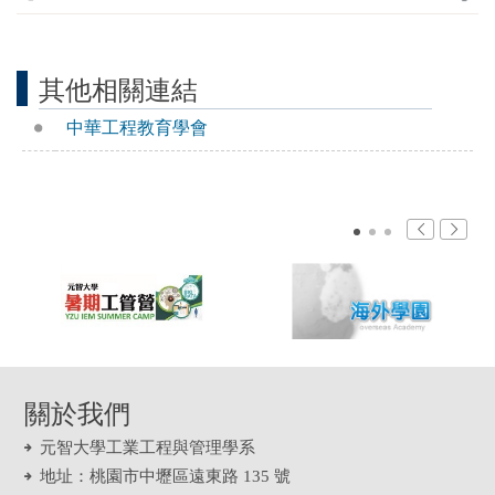
其他相關連結
中華工程教育學會
關於我們
元智大學工業工程與管理學系
地址：桃園市中壢區遠東路 135 號