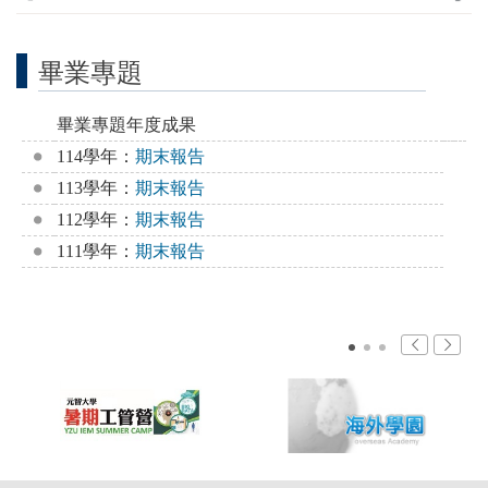
畢業專題
畢業專題年度成果
114學年：
期末報告
113學年：
期末報告
112學年：
期末報告
111學年：
期末報告