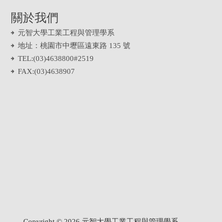
關於我們
元智大學工業工程與管理學系
地址：桃園市中壢區遠東路 135 號
TEL:(03)4638800#2519
FAX:(03)4638907
Copyright ©
2026
元智大學工業工程與管理學系