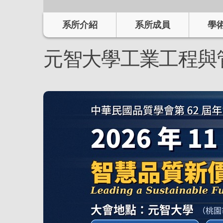
系所介紹
系所成員
學
元智大學工業工程與